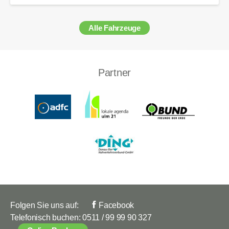
Alle Fahrzeuge
Partner
Folgen Sie uns auf:
Facebook
Telefonisch buchen:
0511 / 99 99 90 327