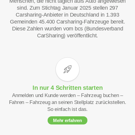
Menschen, die nicht täglich aufs Auto angewiesen
sind. Zum Stichtag Januar 2025 stellen 297
Carsharing-Anbieter in Deutschland in 1.393
Gemeinden 45.400 Carsharing-Fahrzeuge bereit.
Diese Zahlen wurden vom bcs (Bundesverband
CarSharing) veröffentlicht.
In nur 4 Schritten starten
Anmelden und Kunde werden – Fahrzeug buchen –
Fahren – Fahrzeug an seinen Stellplatz zurückstellen.
So einfach ist das.
Mehr erfahren