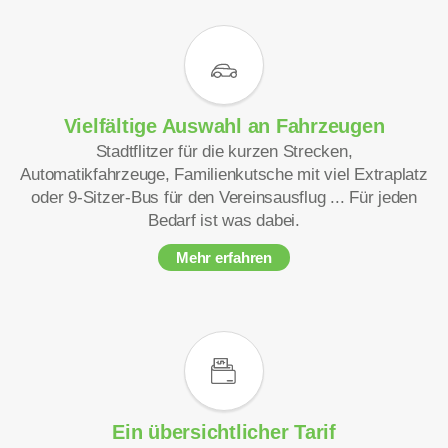
Vielfältige Auswahl an Fahrzeugen
Stadtflitzer für die kurzen Strecken,
Automatikfahrzeuge, Familienkutsche mit viel Extraplatz
oder 9-Sitzer-Bus für den Vereinsausflug ... Für jeden
Bedarf ist was dabei.
Mehr erfahren
Ein übersichtlicher Tarif