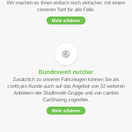
Wir machen es Ihnen einfach noch einfacher, mit einem
cleveren Tarif für alle Fälle.
Mehr erfahren
Bundesweit nutzbar
Zusätzlich zu unseren Fahrzeugen können Sie als
conficars-Kunde auch auf das Angebot von 32 weiteren
Anbietern der Stadtmobil-Gruppe und von cambio
CarSharing zugreifen.
Mehr erfahren