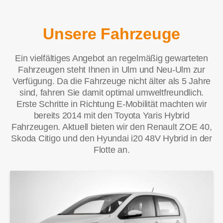
Unsere Fahrzeuge
Ein vielfältiges Angebot an regelmäßig gewarteten
Fahrzeugen steht Ihnen in Ulm und Neu-Ulm zur
Verfügung. Da die Fahrzeuge nicht älter als 5 Jahre
sind, fahren Sie damit optimal umweltfreundlich.
Erste Schritte in Richtung E-Mobilität machten wir
bereits 2014 mit den Toyota Yaris Hybrid
Fahrzeugen. Aktuell bieten wir den Renault ZOE 40,
Skoda Citigo und den Hyundai i20 48V Hybrid in der
Flotte an.